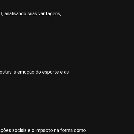
, analisando suas vantagens,
postas, a emoção do esporte e as
cações sociais e o impacto na forma como