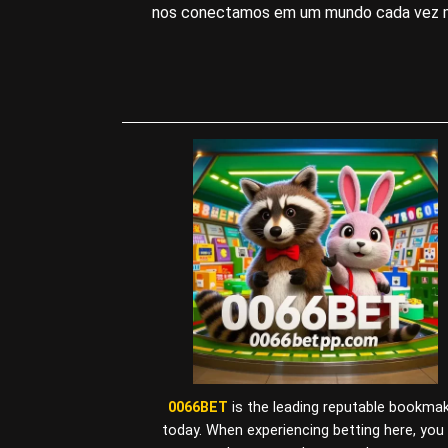
nos conectamos em um mundo cada vez ma
0066BET
is the leading reputable bookma
today. When experiencing betting here, you 