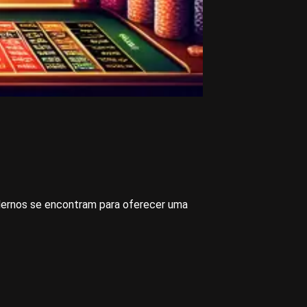
dernos se encontram para oferecer uma