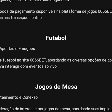
todos de pagamento disponíveis na plataforma de jogos 0066BET
a nas transações online.
Futebol
: Apostas e Emoções
 de futebol no site 0066BET, abordando as diversas opções de a
a interagir com eventos ao vivo.
Jogos de Mesa
etenimento e Conexão
celeração do interesse por jogos de mesa, abordando suas impli